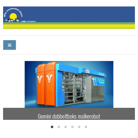
Gemini dobbeltboks malkerobot